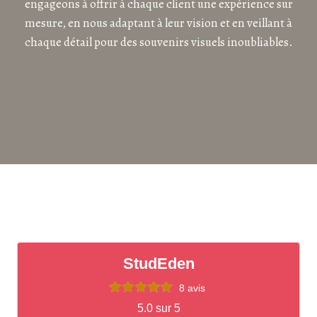
engageons à offrir à chaque client une expérience sur
mesure, en nous adaptant à leur vision et en veillant à
chaque détail pour des souvenirs visuels inoubliables.
StudEden
8 avis
5.0 sur 5