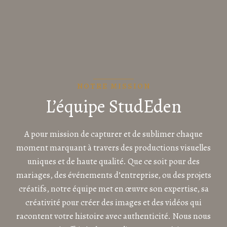
NOTRE MISSION
L’équipe StudEden
A pour mission de capturer et de sublimer chaque
moment marquant à travers des productions visuelles
uniques et de haute qualité. Que ce soit pour des
mariages, des événements d’entreprise, ou des projets
créatifs, notre équipe met en œuvre son expertise, sa
créativité pour créer des images et des vidéos qui
racontent votre histoire avec authenticité. Nous nous