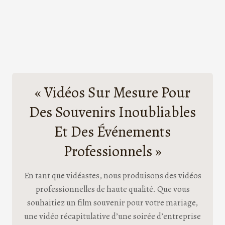
« Vidéos Sur Mesure Pour
Des Souvenirs Inoubliables
Et Des Événements
Professionnels »
En tant que vidéastes, nous produisons des vidéos
professionnelles de haute qualité. Que vous
souhaitiez un film souvenir pour votre mariage,
une vidéo récapitulative d’une soirée d’entreprise