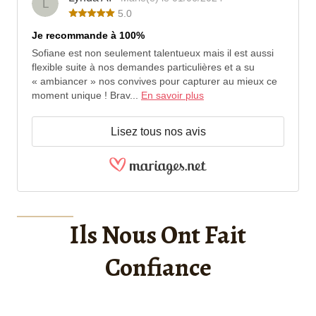
L
5.0
Je recommande à 100%
Sofiane est non seulement talentueux mais il est aussi
flexible suite à nos demandes particulières et a su
« ambiancer » nos convives pour capturer au mieux ce
moment unique ! Brav...
En savoir plus
Lisez tous nos avis
Ils Nous Ont Fait
Confiance