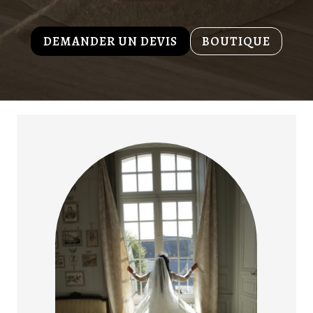
DEMANDER UN DEVIS
BOUTIQUE