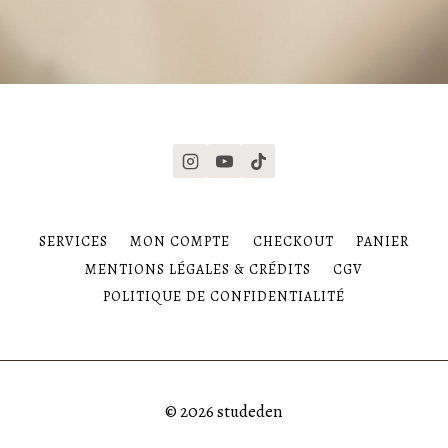
SERVICES
MON COMPTE
CHECKOUT
PANIER
MENTIONS LÉGALES & CRÉDITS
CGV
POLITIQUE DE CONFIDENTIALITÉ
© 2026 studeden