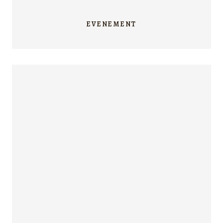
EVENEMENT