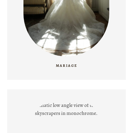
MARIAGE