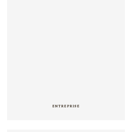
ENTREPRISE