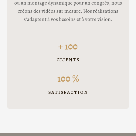
ou un montage dynamique pour un congrès, nous
créons des vidéos sur mesure. Nos réalisations
s’adaptent à vos besoins et à votre vision.
+ 100
CLIENTS
100 %
SATISFACTION